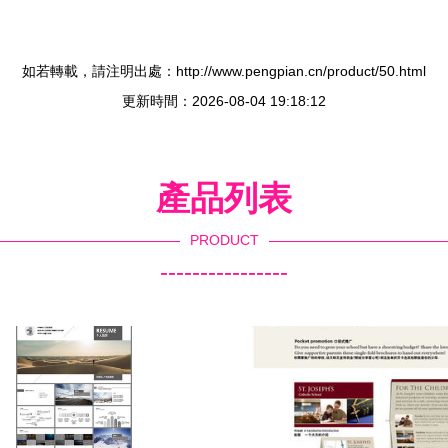
如若轉載，請注明出處：http://www.pengpian.cn/product/50.html
更新時間：2026-08-04 19:18:12
產品列表
PRODUCT
----------------