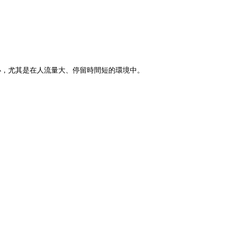
小，尤其是在人流量大、停留時間短的環境中。