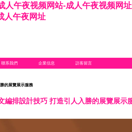
成人午夜视频网站-成人午夜视频网址
-成人午夜网址
聯系我們
企業信息
訪客留言
入勝的展覽展示服務
文編排設計技巧 打造引人入勝的展覽展示