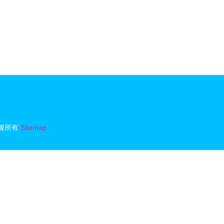
權所有
Sitemap